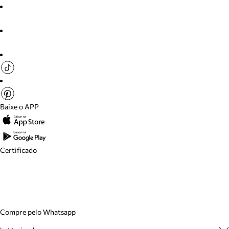
Baixe o APP
Certificado
Compre pelo Whatsapp