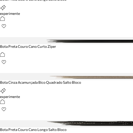
experimente
Bota Preta Couro Cano Curto Zíper
Bota Cinza Acamurçada Bico Quadrado Salto Bloco
experimente
Bota Preta Couro Cano Longo Salto Bloco