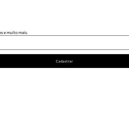
s e muito mais.
Cadastrar