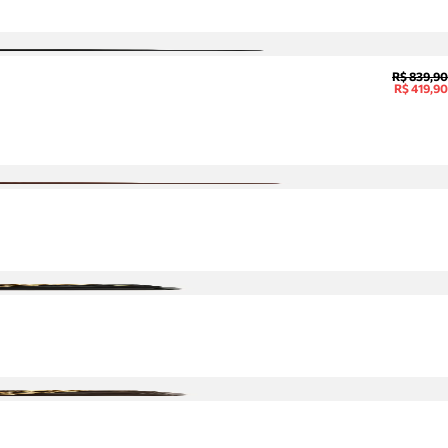
R$ 839,90
R$ 419,90