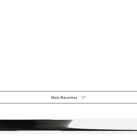
Mais Recentes