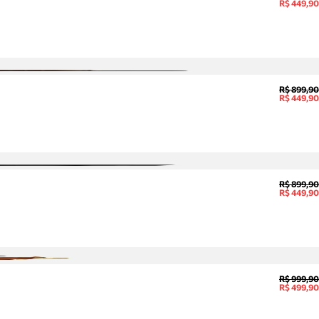
R$ 449,90
R$ 899,90
R$ 449,90
R$ 899,90
R$ 449,90
R$ 999,90
R$ 499,90