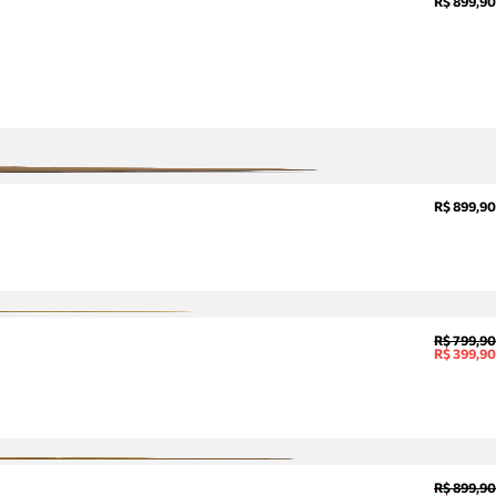
R$ 899,90
R$ 899,90
R$ 799,90
R$ 399,90
R$ 899,90