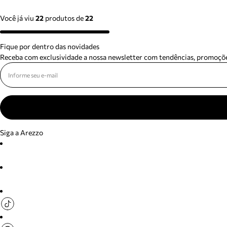
Você já viu
22
produtos
de
22
Fique por dentro das novidades
Receba com exclusividade a nossa newsletter com tendências, promoçõe
Siga a Arezzo