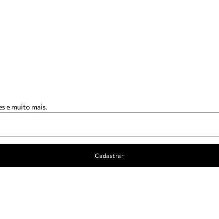
s e muito mais.
Cadastrar