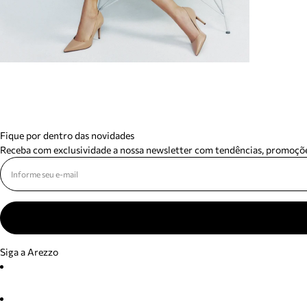
Fique por dentro das novidades
Receba com exclusividade a nossa newsletter com tendências, promoçõe
Siga a Arezzo