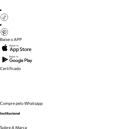
Baixe o APP
Certificado
Compre pelo Whatsapp
Institucional
Sobre A Marca