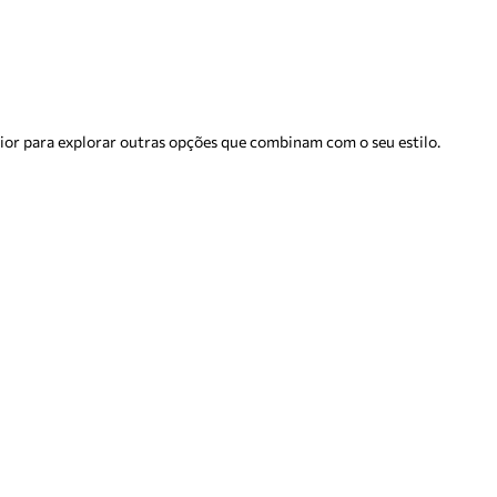
rior para explorar outras opções que combinam com o seu estilo.