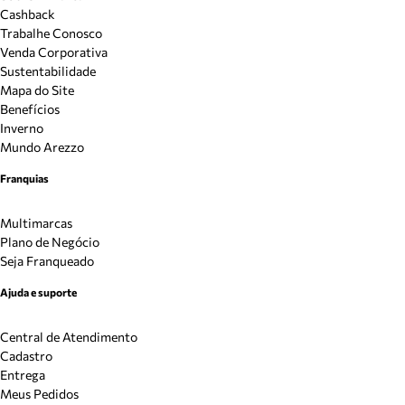
Cashback
Trabalhe Conosco
Venda Corporativa
Sustentabilidade
Mapa do Site
Benefícios
Inverno
Mundo Arezzo
Franquias
Multimarcas
Plano de Negócio
Seja Franqueado
Ajuda e suporte
Central de Atendimento
Cadastro
Entrega
Meus Pedidos