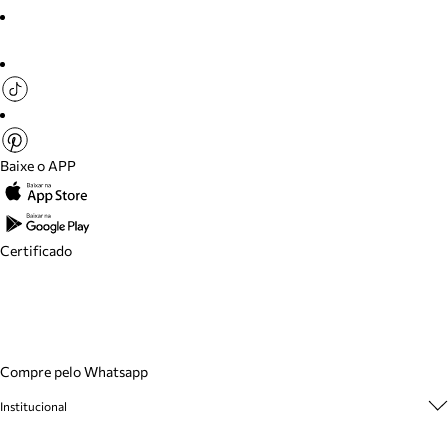
Baixe o APP
Certificado
Compre pelo Whatsapp
Institucional
Sobre A Marca