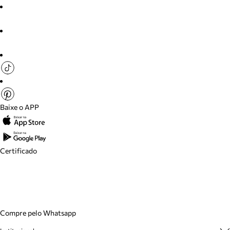
Baixe o APP
Certificado
Compre pelo Whatsapp