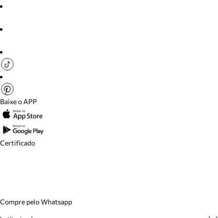
Baixe o APP
Certificado
Compre pelo Whatsapp