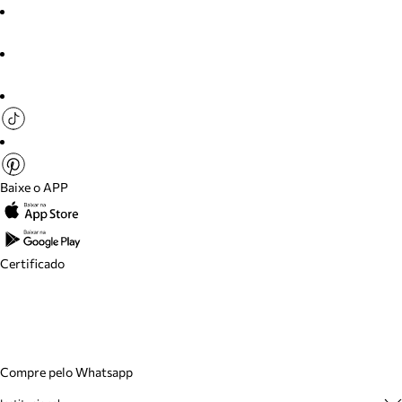
Baixe o APP
Certificado
Compre pelo Whatsapp