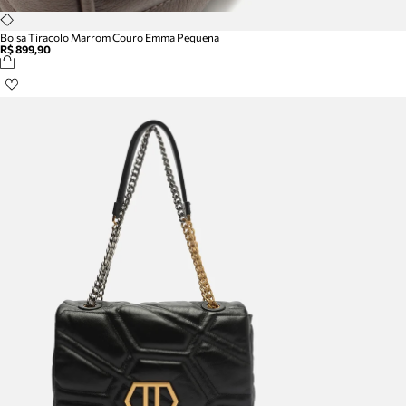
Bolsa Tiracolo Marrom Couro Emma Pequena
R$ 899,90