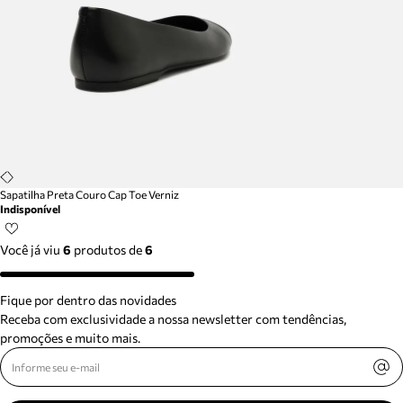
Sapatilha Preta Couro Cap Toe Verniz
Indisponível
Você já viu
6
produtos
de
6
Fique por dentro das novidades
Receba com exclusividade a nossa newsletter com tendências,
promoções e muito mais.