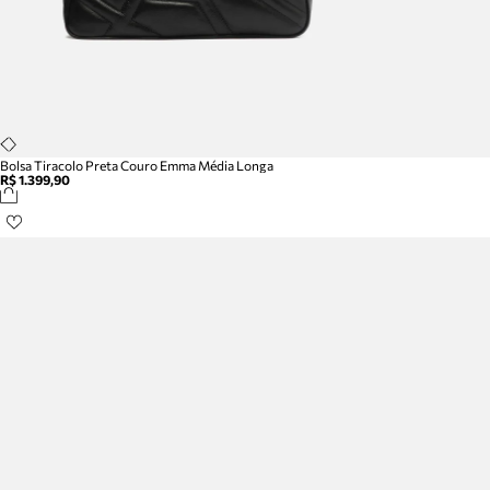
Bolsa Tiracolo Preta Couro Emma Média Longa
R$ 1.399,90