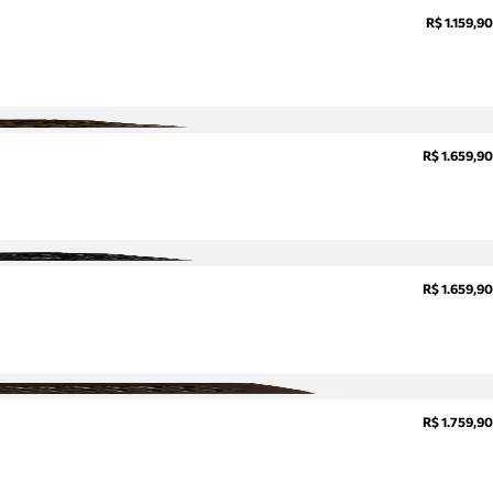
R$ 1.159,90
R$ 1.659,90
R$ 1.659,90
R$ 1.759,90