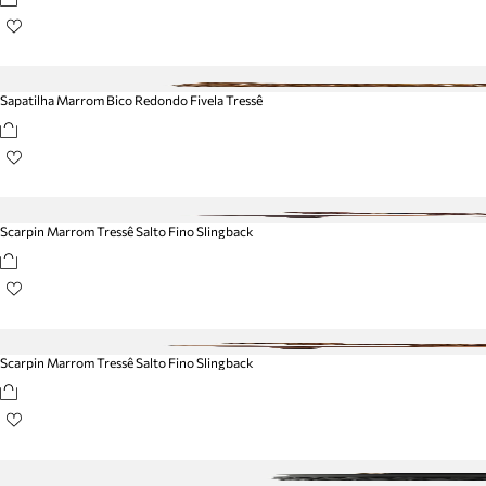
Sapatilha Marrom Bico Redondo Fivela Tressê
Scarpin Marrom Tressê Salto Fino Slingback
Scarpin Marrom Tressê Salto Fino Slingback