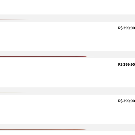
R$ 399,90
R$ 399,90
R$ 399,90