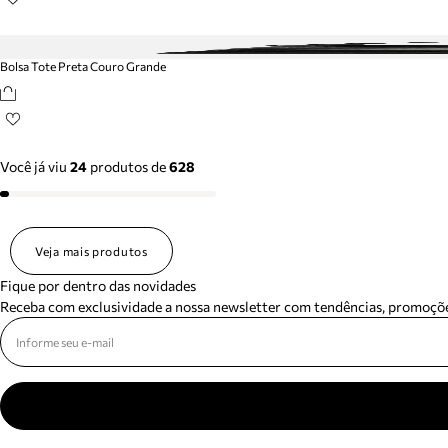
Bolsa Tote Preta Couro Grande
Você já viu
24
produtos
de
628
Veja mais produtos
Fique por dentro das novidades
Receba com exclusividade a nossa newsletter com tendências, promoçõe