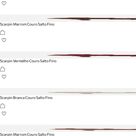
Scarpin Marrom Couro Salto Fino
Scarpin Vermelho Couro Salto Fino
Scarpin Branca Couro Salto Fino
Scarpin Marrom Couro Salto Fino