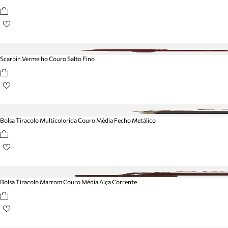
Scarpin Vermelho Couro Salto Fino
Bolsa Tiracolo Multicolorida Couro Média Fecho Metálico
Bolsa Tiracolo Marrom Couro Média Alça Corrente