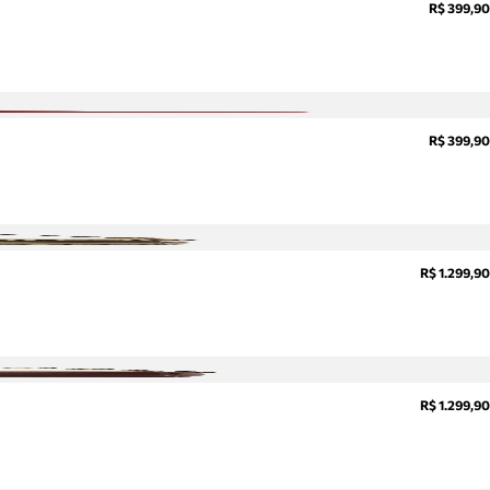
R$ 399,90
R$ 399,90
R$ 1.299,90
R$ 1.299,90