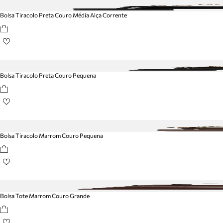
Bolsa Tiracolo Preta Couro Média Alça Corrente
Bolsa Tiracolo Preta Couro Pequena
Bolsa Tiracolo Marrom Couro Pequena
Bolsa Tote Marrom Couro Grande