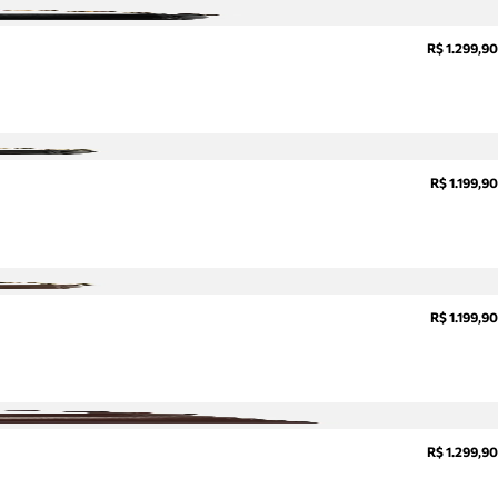
R$ 1.299,90
R$ 1.199,90
R$ 1.199,90
R$ 1.299,90