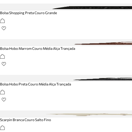
Bolsa Shopping Preta Couro Grande
Bolsa Hobo Marrom Couro Média Alça Trançada
Bolsa Hobo Preta Couro Média Alça Trançada
Scarpin Branca Couro Salto Fino