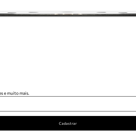
s e muito mais.
Cadastrar