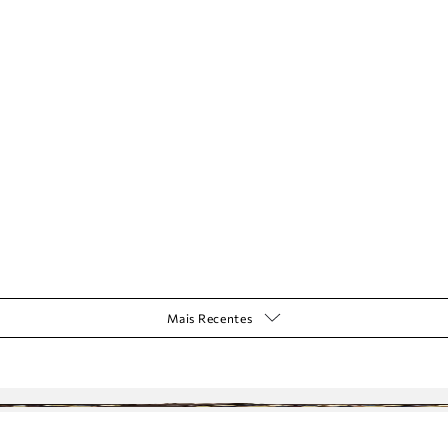
Mais Recentes