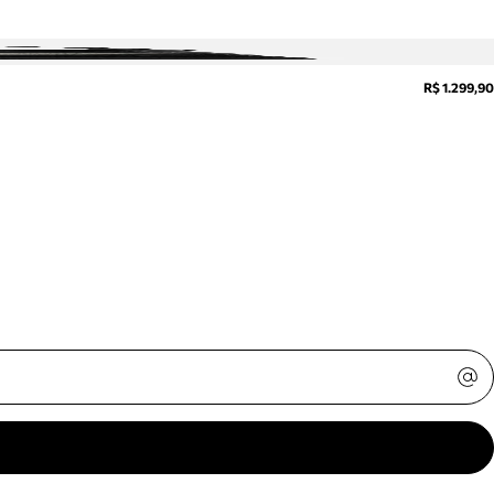
R$ 1.299,90