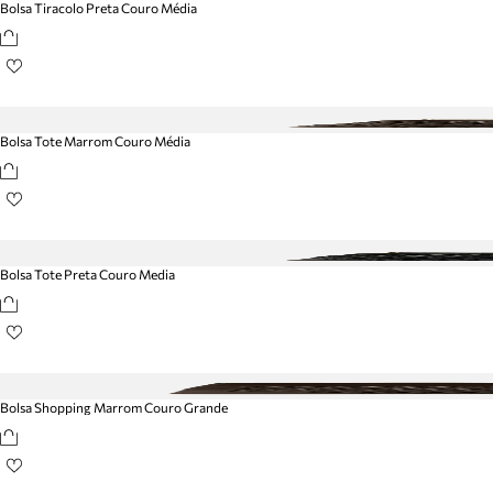
Bolsa Tiracolo Preta Couro Média
Bolsa Tote Marrom Couro Média
Bolsa Tote Preta Couro Media
Bolsa Shopping Marrom Couro Grande