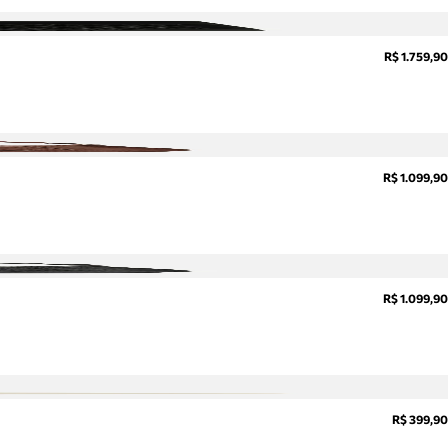
R$ 1.759,90
R$ 1.099,90
R$ 1.099,90
R$ 399,90