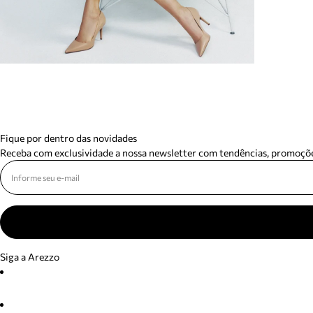
Fique por dentro das novidades
Receba com exclusividade a nossa newsletter com tendências, promoçõe
Siga a Arezzo