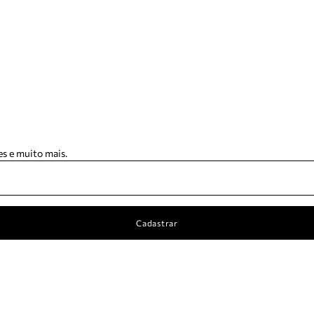
s e muito mais.
Cadastrar