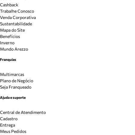
Cashback
Trabalhe Conosco
Venda Corporativa
Sustentabilidade
Mapa do Site
Benefícios
Inverno
Mundo Arezzo
Franquias
Multimarcas
Plano de Negócio
Seja Franqueado
Ajuda e suporte
Central de Atendimento
Cadastro
Entrega
Meus Pedidos