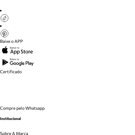
Baixe o APP
Certificado
Compre pelo Whatsapp
Institucional
Sobre A Marca