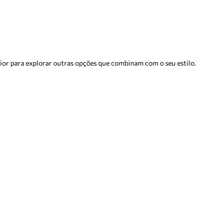
rior para explorar outras opções que combinam com o seu estilo.