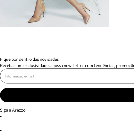
Fique por dentro das novidades
Receba com exclusividade a nossa newsletter com tendências, promoçõe
Siga a Arezzo