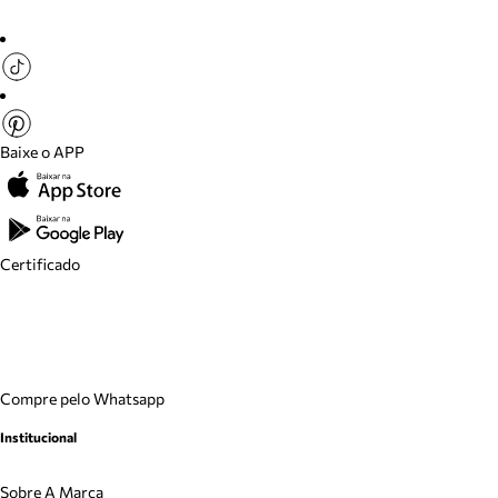
Baixe o APP
Certificado
Compre pelo Whatsapp
Institucional
Sobre A Marca