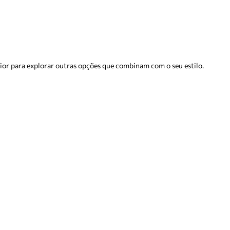
rior para explorar outras opções que combinam com o seu estilo.