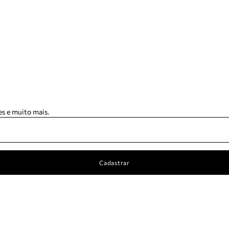
s e muito mais.
Cadastrar