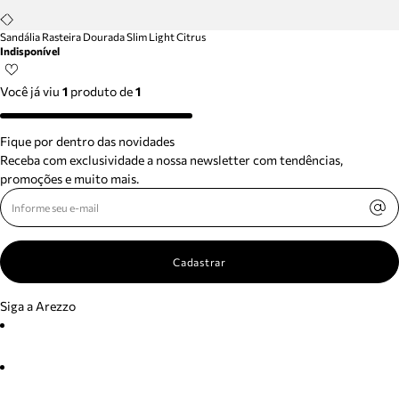
Sandália Rasteira Dourada Slim Light Citrus
Indisponível
Você já viu
1
produto
de
1
Fique por dentro das novidades
Receba com exclusividade a nossa newsletter com tendências,
promoções e muito mais.
Cadastrar
Siga a Arezzo