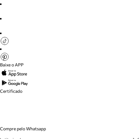
Baixe o APP
Certificado
Compre pelo Whatsapp