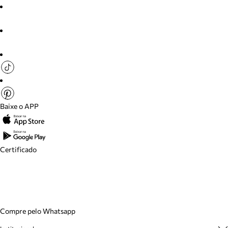
Baixe o APP
Certificado
Compre pelo Whatsapp