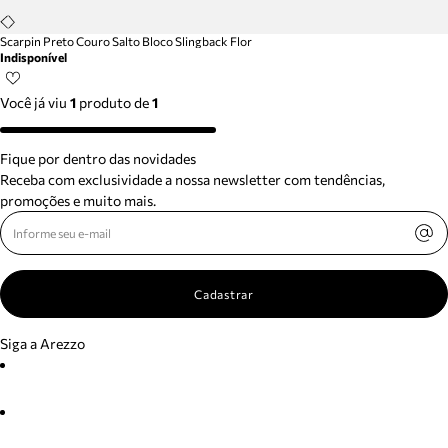
Scarpin Preto Couro Salto Bloco Slingback Flor
Indisponível
Você já viu
1
produto
de
1
Fique por dentro das novidades
Receba com exclusividade a nossa newsletter com tendências,
promoções e muito mais.
Cadastrar
Siga a Arezzo