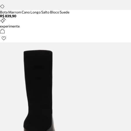
Bota Marrom Cano Longo Salto Bloco Suede
R$ 839,90
experimente