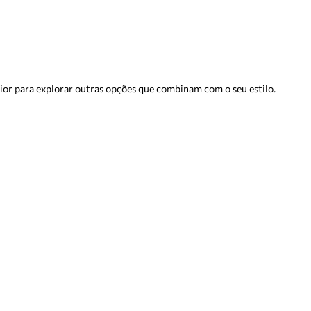
rior para explorar outras opções que combinam com o seu estilo.