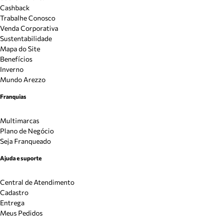
Cashback
Trabalhe Conosco
Venda Corporativa
Sustentabilidade
Mapa do Site
Benefícios
Inverno
Mundo Arezzo
Franquias
Multimarcas
Plano de Negócio
Seja Franqueado
Ajuda e suporte
Central de Atendimento
Cadastro
Entrega
Meus Pedidos