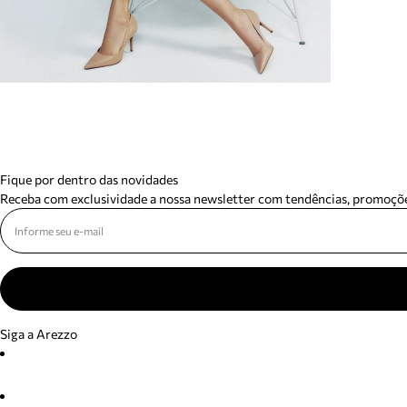
Fique por dentro das novidades
Receba com exclusividade a nossa newsletter com tendências, promoçõe
Siga a Arezzo