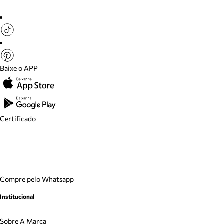
Baixe o APP
Certificado
Compre pelo Whatsapp
Institucional
Sobre A Marca