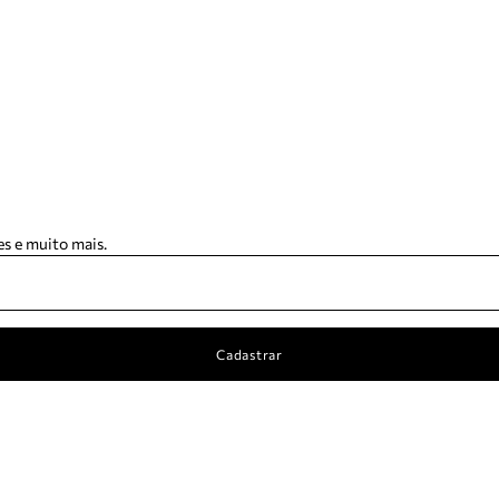
s e muito mais.
Cadastrar