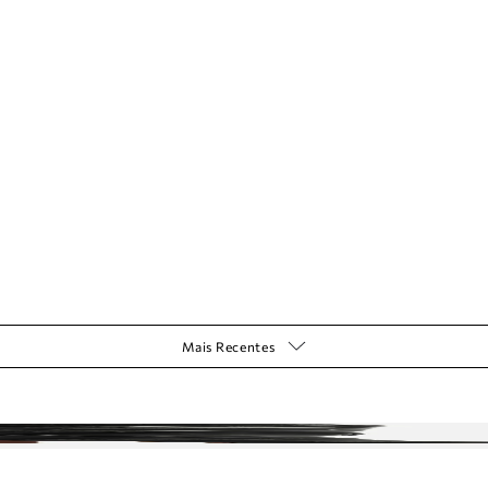
Mais Recentes