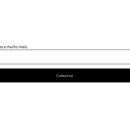
s e muito mais.
Cadastrar