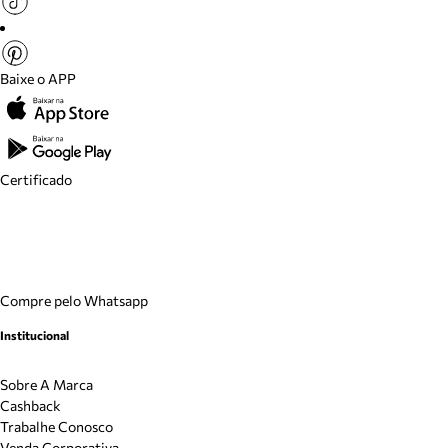
Baixe o APP
Certificado
Compre pelo Whatsapp
Institucional
Sobre A Marca
Cashback
Trabalhe Conosco
Venda Corporativa