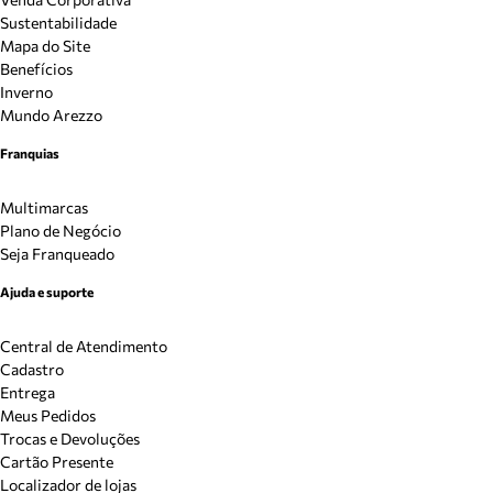
Sustentabilidade
Mapa do Site
Benefícios
Inverno
Mundo Arezzo
Franquias
Multimarcas
Plano de Negócio
Seja Franqueado
Ajuda e suporte
Central de Atendimento
Cadastro
Entrega
Meus Pedidos
Trocas e Devoluções
Cartão Presente
Localizador de lojas