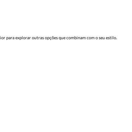
rior para explorar outras opções que combinam com o seu estilo.