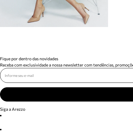
Fique por dentro das novidades
Receba com exclusividade a nossa newsletter com tendências, promoçõe
Siga a Arezzo