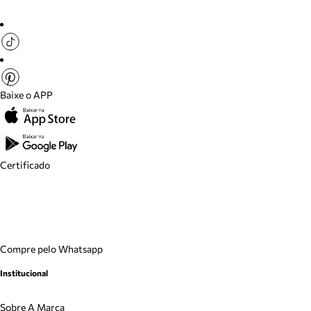
Baixe o APP
Certificado
Compre pelo Whatsapp
Institucional
Sobre A Marca