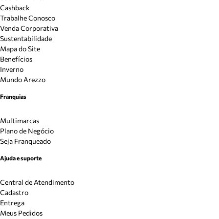
Cashback
Trabalhe Conosco
Venda Corporativa
Sustentabilidade
Mapa do Site
Benefícios
Inverno
Mundo Arezzo
Franquias
Multimarcas
Plano de Negócio
Seja Franqueado
Ajuda e suporte
Central de Atendimento
Cadastro
Entrega
Meus Pedidos