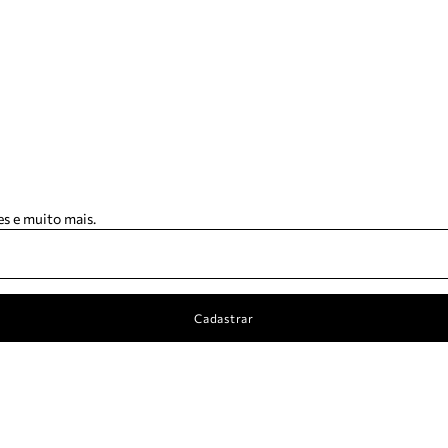
s e muito mais.
Cadastrar