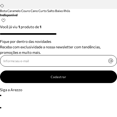
Bota Caramelo Couro Cano Curto Salto Baixo Ilhós
Indisponível
Você já viu
1
produto
de
1
Fique por dentro das novidades
Receba com exclusividade a nossa newsletter com tendências,
promoções e muito mais.
Cadastrar
Siga a Arezzo