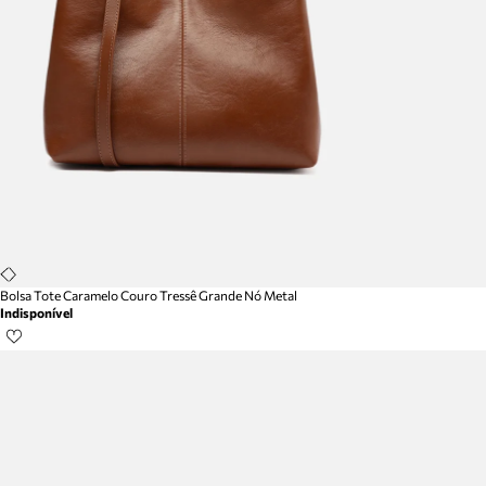
Bolsa Tote Caramelo Couro Tressê Grande Nó Metal
Indisponível