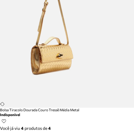
Bolsa Tiracolo Dourada Couro Tressê Média Metal
Indisponível
Você já viu
4
produtos
de
4