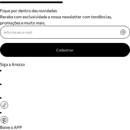
Fique por dentro das novidades
Receba com exclusividade a nossa newsletter com tendências,
promoções e muito mais.
Cadastrar
Siga a Arezzo
Baixe o APP