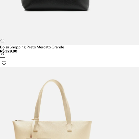
Bolsa Shopping Preto Mercato Grande
R$ 329,90