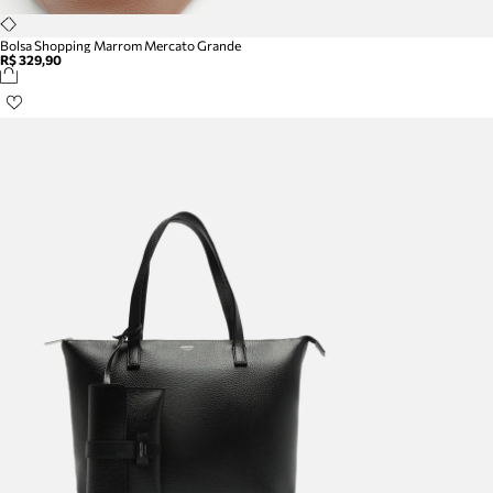
Bolsa Shopping Marrom Mercato Grande
R$ 329,90