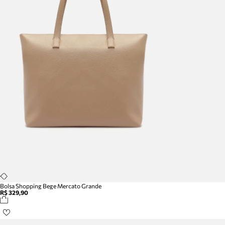
Bolsa Shopping Bege Mercato Grande
R$ 329,90