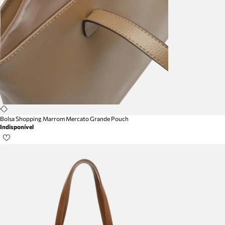
Bolsa Shopping Marrom Mercato Grande Pouch
Indisponível