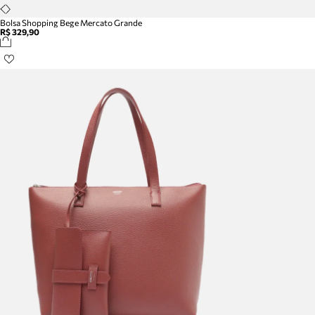
Bolsa Shopping Bege Mercato Grande
R$ 329,90