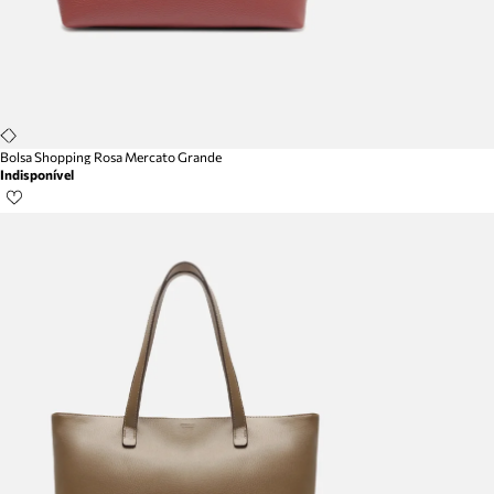
Bolsa Shopping Rosa Mercato Grande
Indisponível