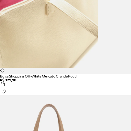
Bolsa Shopping Off-White Mercato Grande Pouch
R$ 329,90