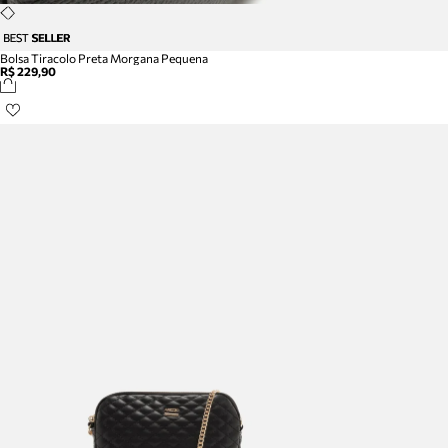
Bolsa Tiracolo Preta Morgana Pequena
R$ 229,90