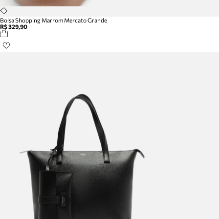
Bolsa Shopping Marrom Mercato Grande
R$ 329,90