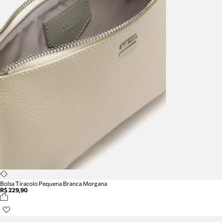
Bolsa Tiracolo Pequena Branca Morgana
R$ 229,90