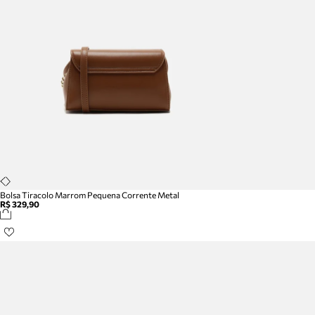
Bolsa Tiracolo Marrom Pequena Corrente Metal
R$ 329,90