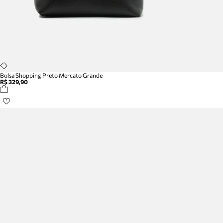
Bolsa Shopping Preto Mercato Grande
R$ 329,90