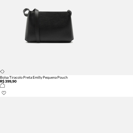
Bolsa Tiracolo Preta Emilly Pequena Pouch
R$ 399,90