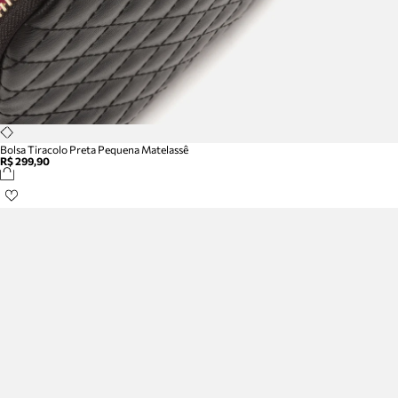
Bolsa Tiracolo Preta Pequena Matelassê
R$ 299,90