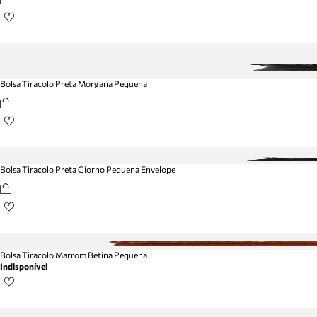
Bolsa Tiracolo Preta Morgana Pequena
Bolsa Tiracolo Preta Giorno Pequena Envelope
Bolsa Tiracolo Marrom Betina Pequena
Indisponível