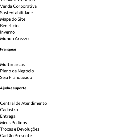
Venda Corporativa
Sustentabilidade
Mapa do Site
Benefícios
Inverno
Mundo Arezzo
Franquias
Multimarcas
Plano de Negócio
Seja Franqueado
Ajuda e suporte
Central de Atendimento
Cadastro
Entrega
Meus Pedidos
Trocas e Devoluções
Cartão Presente