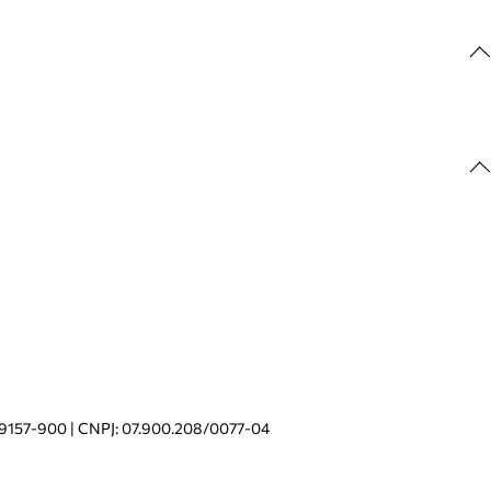
: 29157-900 | CNPJ: 07.900.208/0077-04