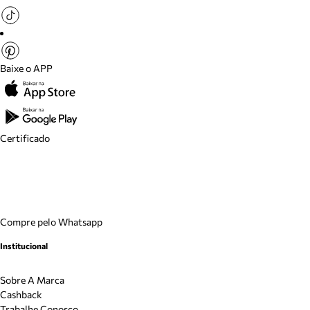
Baixe o APP
Certificado
Compre pelo Whatsapp
Institucional
Sobre A Marca
Cashback
Trabalhe Conosco