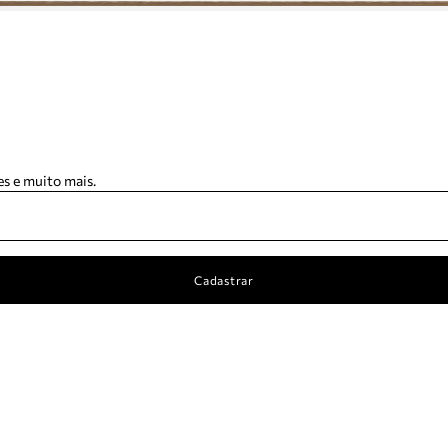
s e muito mais.
Cadastrar