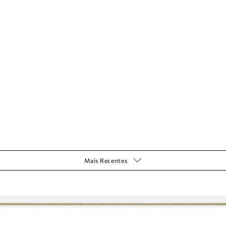
Mais Recentes