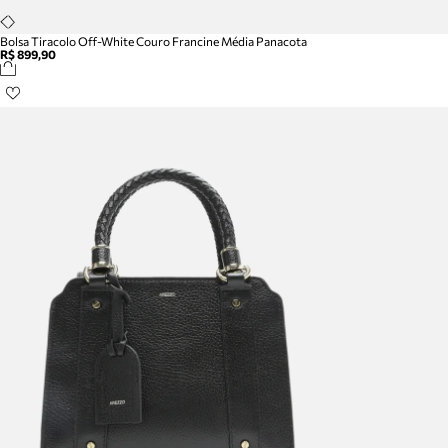
Bolsa Tiracolo Off-White Couro Francine Média Panacota
R$ 899,90