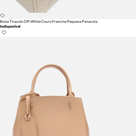
Bolsa Tiracolo Off-White Couro Francine Pequena Panacota
Indisponível