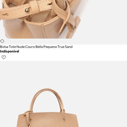
Bolsa Tote Nude Couro Bella Pequena True Sand
Indisponível