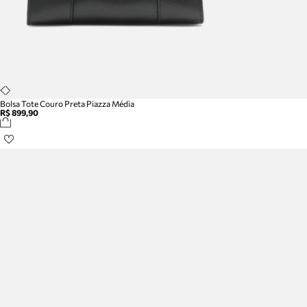
Bolsa Tote Couro Preta Piazza Média
R$ 899,90