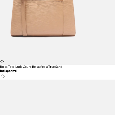
Bolsa Tote Nude Couro Bella Média True Sand
Indisponível