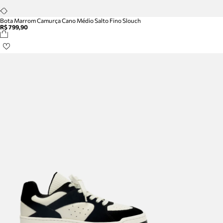
Bota Marrom Camurça Cano Médio Salto Fino Slouch
R$ 799,90