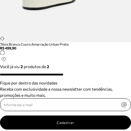
Tênis Branco Couro Amarração Urban Preto
R$ 499,90
Você já viu
2
produtos
de
2
Fique por dentro das novidades
Receba com exclusividade a nossa newsletter com tendências,
promoções e muito mais.
Cadastrar