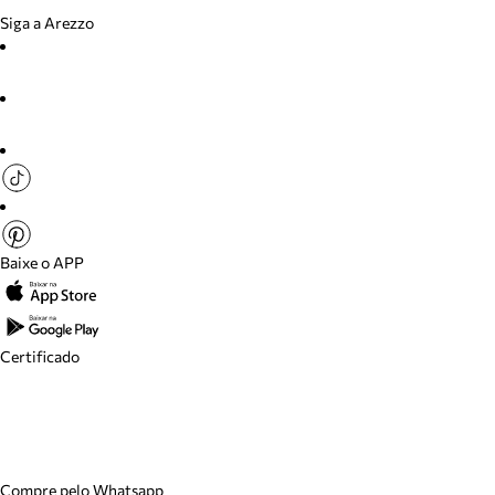
Siga a Arezzo
Baixe o APP
Certificado
Compre pelo Whatsapp