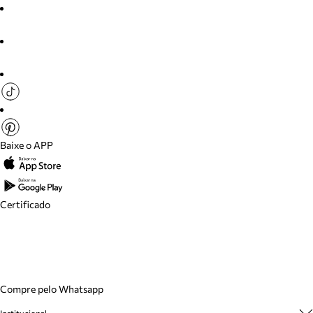
Baixe o APP
Certificado
Compre pelo Whatsapp
Institucional