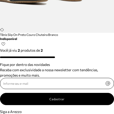
Tênis Slip On Preto Couro Chuteira Branco
Indisponível
Você já viu
2
produtos
de
2
Fique por dentro das novidades
Receba com exclusividade a nossa newsletter com tendências,
promoções e muito mais.
Cadastrar
Siga a Arezzo