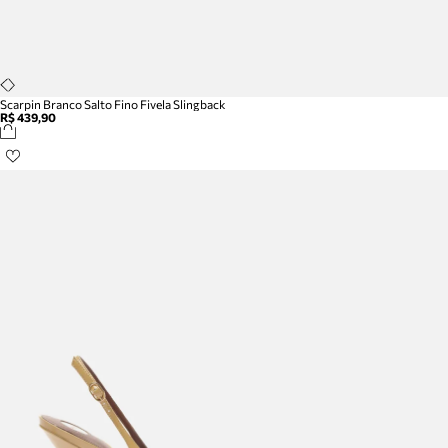
Scarpin Branco Salto Fino Fivela Slingback
R$ 439,90