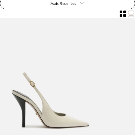
Mais Recentes