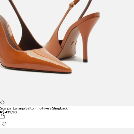
Scarpin Laranja Salto Fino Fivela Slingback
R$ 439,90