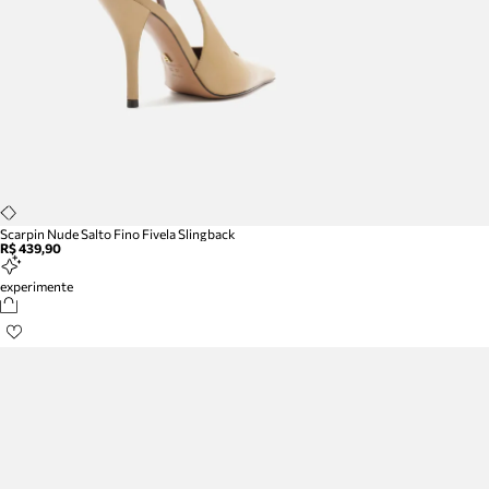
Scarpin Nude Salto Fino Fivela Slingback
R$ 439,90
experimente