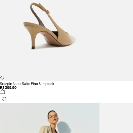
Scarpin Nude Salto Fino Slingback
R$ 399,90