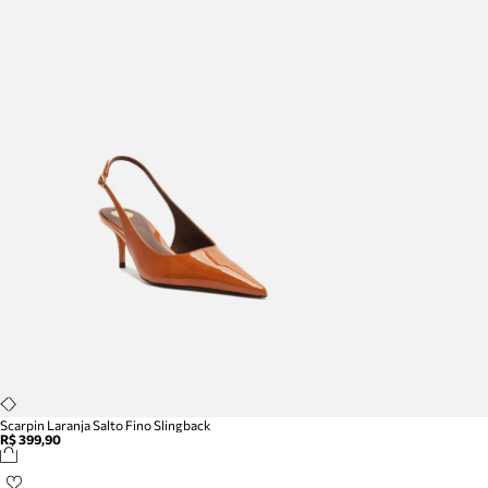
Scarpin Laranja Salto Fino Slingback
R$ 399,90