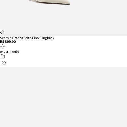
Scarpin Branca Salto Fino Slingback
R$ 399,90
experimente