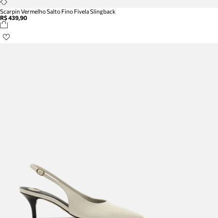
Scarpin Vermelho Salto Fino Fivela Slingback
R$ 439,90