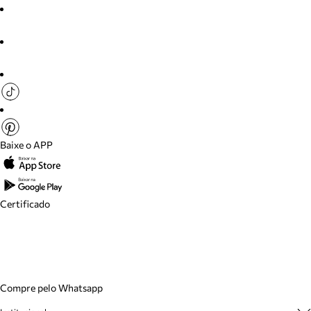
Baixe o APP
Certificado
Compre pelo Whatsapp