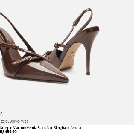
Scarpin Marrom Verniz Salto Alto Slingback Amélia
R$ 459,90