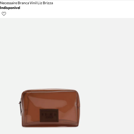
Necessaire Branca Vinil Liz Brizza
Indisponível