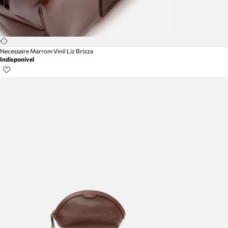
Necessaire Marrom Vinil Liz Brizza
Indisponível