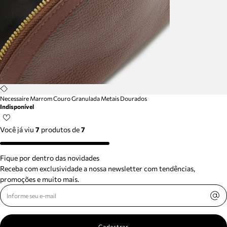
Necessaire Marrom Couro Granulada Metais Dourados
Indisponível
Você já viu
7
produtos
de
7
Fique por dentro das novidades
Receba com exclusividade a nossa newsletter com tendências,
promoções e muito mais.
Cadastrar