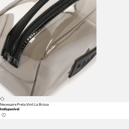
Necessaire Preta Vinil Liz Brizza
Indisponível