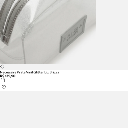
Necessaire Prata Vinil Glitter Liz Brizza
R$ 139,90