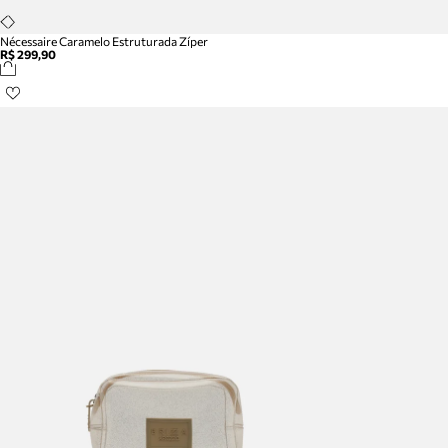
Nécessaire Caramelo Estruturada Zíper
R$ 299,90