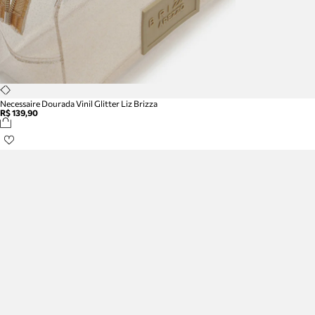
Necessaire Dourada Vinil Glitter Liz Brizza
R$ 139,90