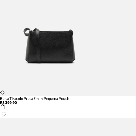
Bolsa Tiracolo Preta Emilly Pequena Pouch
R$ 399,90