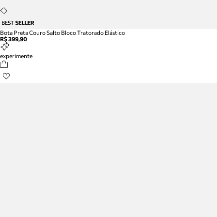
Bota Preta Couro Salto Bloco Tratorado Elástico
R$ 399,90
experimente