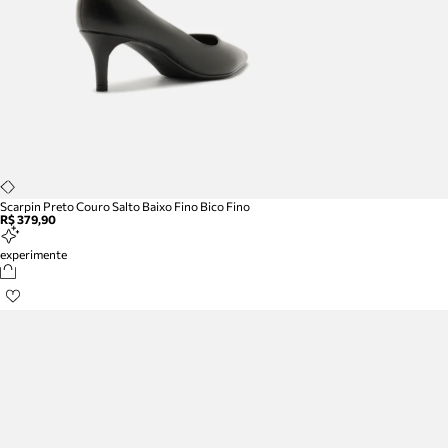
Scarpin Preto Couro Salto Baixo Fino Bico Fino
R$ 379,90
experimente