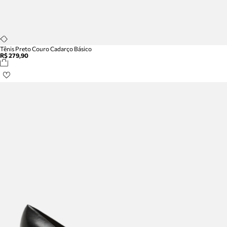
Tênis Preto Couro Cadarço Básico
R$ 279,90