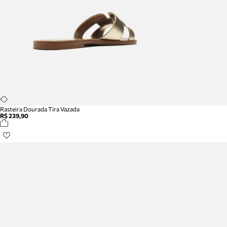
Rasteira Dourada Tira Vazada
R$ 239,90