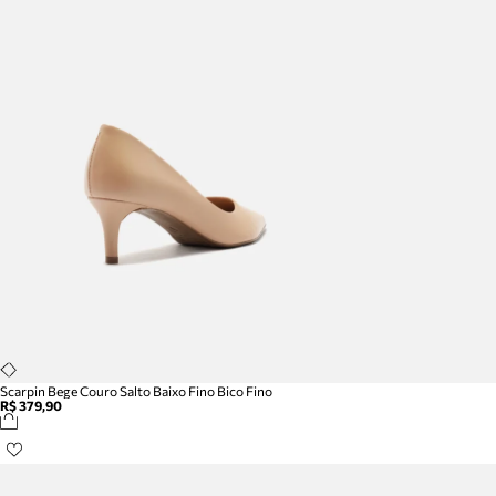
Scarpin Bege Couro Salto Baixo Fino Bico Fino
R$ 379,90