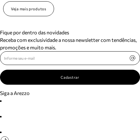
Veja mais produtos
Fique por dentro das novidades
Receba com exclusividade a nossa newsletter com tendências,
promoções e muito mais.
Cadastrar
Siga a Arezzo