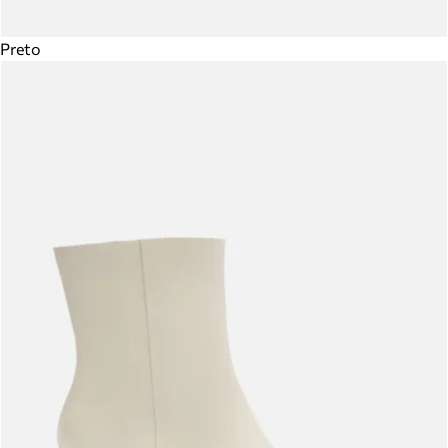
Preto