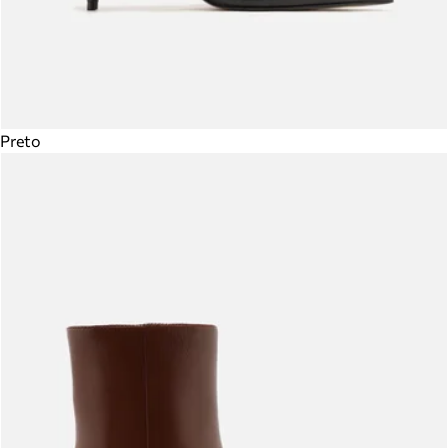
Preto