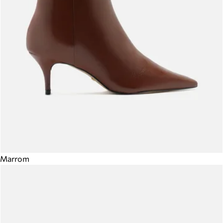
Marrom