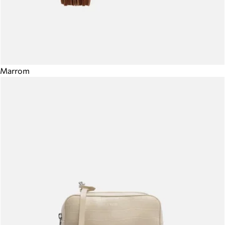
Marrom