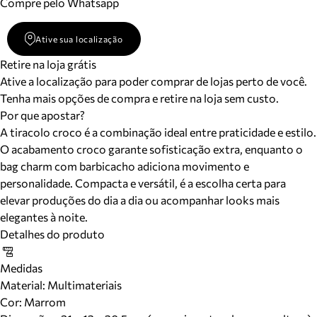
Compre pelo Whatsapp
Ative sua localização
Retire na loja grátis
Ative a localização para poder comprar de lojas perto de você.
Tenha mais opções de compra e retire na loja sem custo.
Por que apostar?
A tiracolo croco é a combinação ideal entre praticidade e estilo.
O acabamento croco garante sofisticação extra, enquanto o
bag charm com barbicacho adiciona movimento e
personalidade. Compacta e versátil, é a escolha certa para
elevar produções do dia a dia ou acompanhar looks mais
elegantes à noite.
Detalhes do produto
Medidas
Material
:
Multimateriais
Cor
:
Marrom