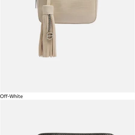
Off-White