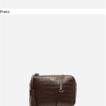
Preto