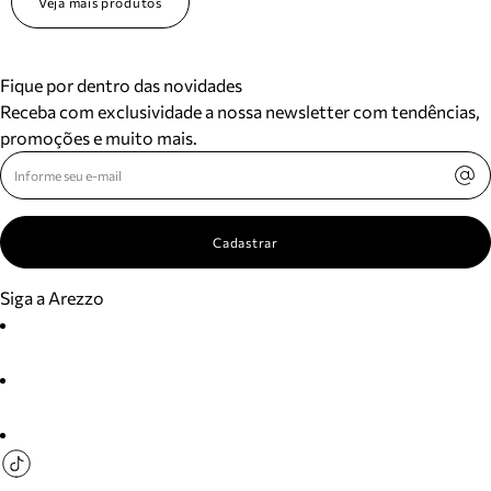
Veja mais produtos
Fique por dentro das novidades
Receba com exclusividade a nossa newsletter com tendências,
promoções e muito mais.
Cadastrar
Siga a Arezzo