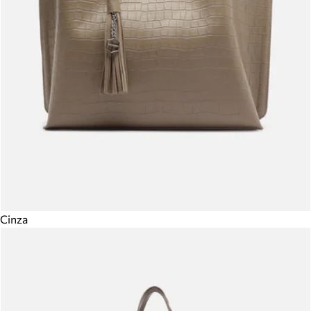
Cinza