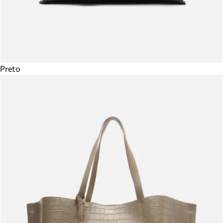
Preto