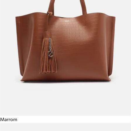
Marrom