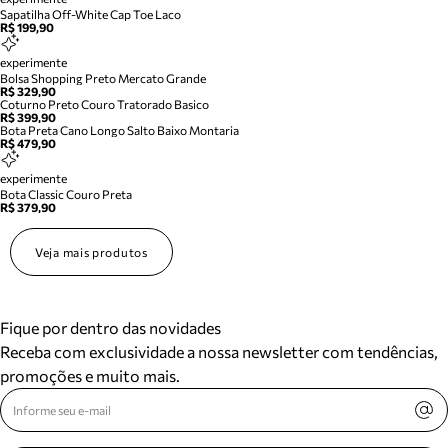
Sapatilha Off-White Cap Toe Laco
R$ 199,90
experimente
Bolsa Shopping Preto Mercato Grande
R$ 329,90
Coturno Preto Couro Tratorado Basico
R$ 399,90
Bota Preta Cano Longo Salto Baixo Montaria
R$ 479,90
experimente
Bota Classic Couro Preta
R$ 379,90
Veja mais produtos
Fique por dentro das novidades
Receba com exclusividade a nossa newsletter com tendências,
promoções e muito mais.