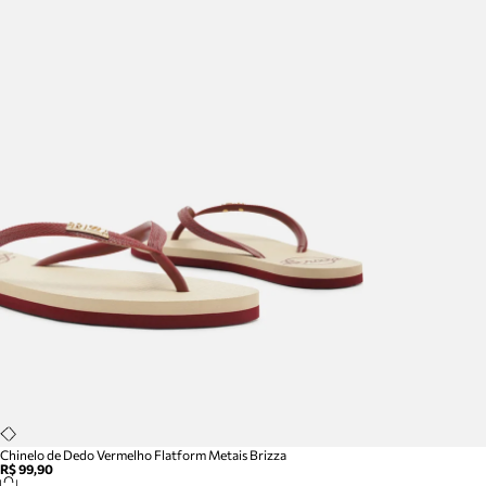
Chinelo de Dedo Vermelho Flatform Metais Brizza
R$ 99,90