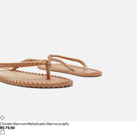
Chinelo Marrom Metalizado Marrocos Jelly
R$ 79,90