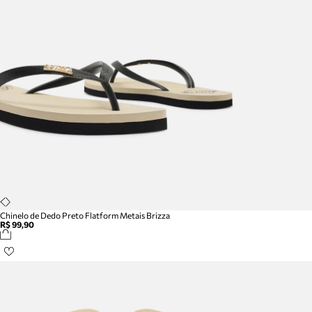
Chinelo de Dedo Preto Flatform Metais Brizza
R$ 99,90