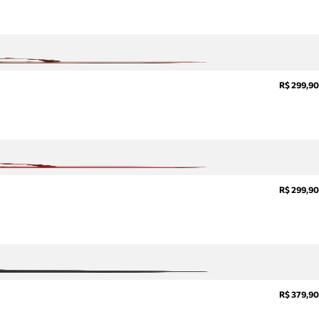
R$ 299,90
R$ 299,90
R$ 379,90