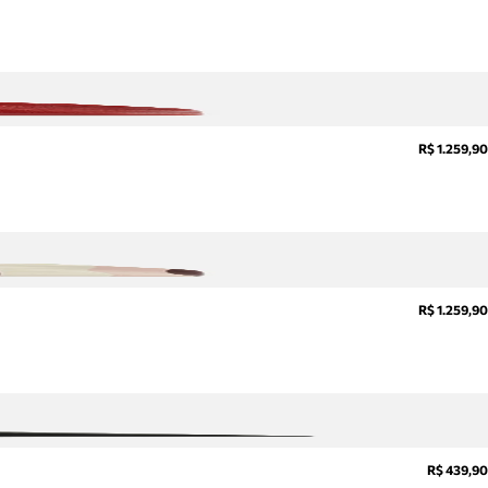
R$ 1.259,90
R$ 1.259,90
R$ 439,90