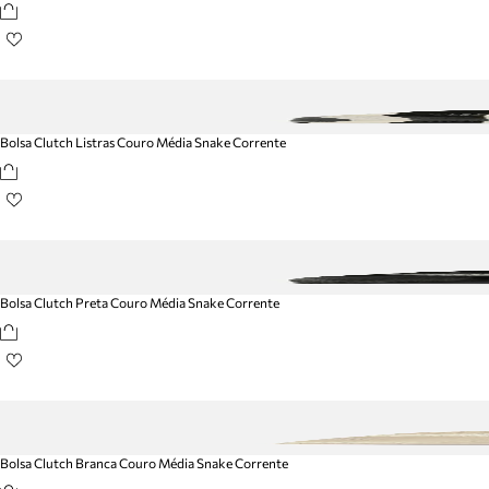
Bolsa Clutch Listras Couro Média Snake Corrente
Bolsa Clutch Preta Couro Média Snake Corrente
Bolsa Clutch Branca Couro Média Snake Corrente