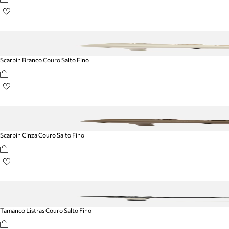
Scarpin Branco Couro Salto Fino
Scarpin Cinza Couro Salto Fino
Tamanco Listras Couro Salto Fino