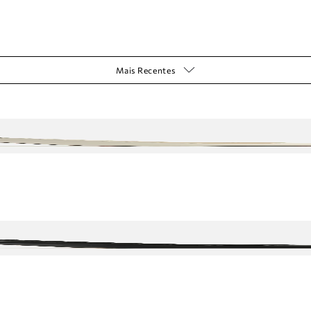
Mais Recentes