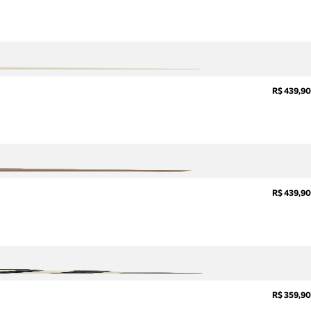
R$ 439,90
R$ 439,90
R$ 359,90