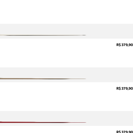
R$ 379,90
R$ 379,90
R$ 379,90