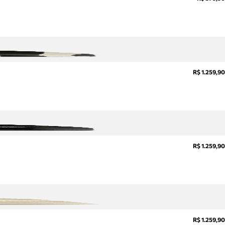
R$ 1.259,90
R$ 1.259,90
R$ 1.259,90