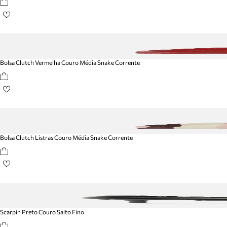
Bolsa Clutch Vermelha Couro Média Snake Corrente
Bolsa Clutch Listras Couro Média Snake Corrente
Scarpin Preto Couro Salto Fino