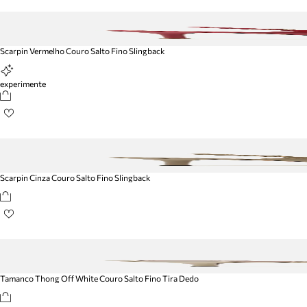
Scarpin Vermelho Couro Salto Fino Slingback
experimente
Scarpin Cinza Couro Salto Fino Slingback
Tamanco Thong Off White Couro Salto Fino Tira Dedo