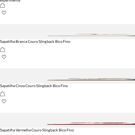
Sapatilha Branca Couro Slingback Bico Fino
Sapatilha Cinza Couro Slingback Bico Fino
Sapatilha Vermelha Couro Slingback Bico Fino