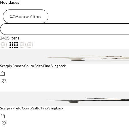
Novidades
Mostrar filtros
2405
itens
Scarpin Branco Couro Salto Fino Slingback
Scarpin Preto Couro Salto Fino Slingback