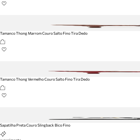
Tamanco Thong Marrom Couro Salto Fino Tira Dedo
Tamanco Thong Vermelho Couro Salto Fino Tira Dedo
Sapatilha Preta Couro Slingback Bico Fino
experimente