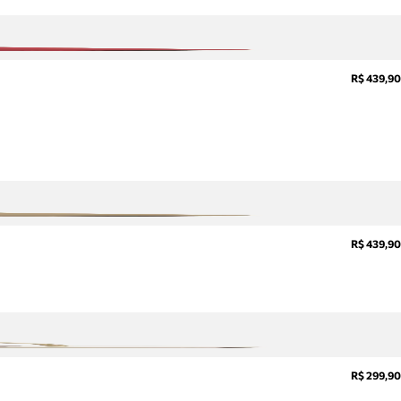
R$ 439,90
R$ 439,90
R$ 299,90