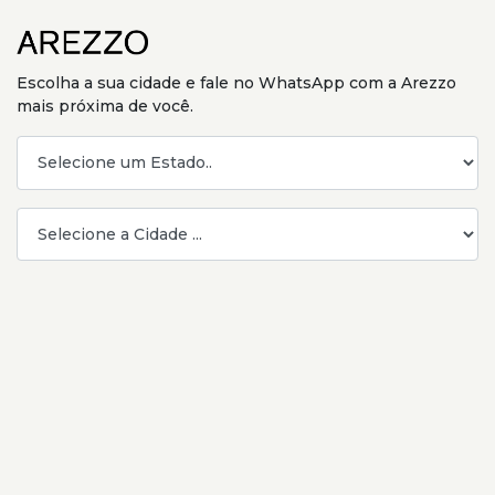
Escolha a sua cidade e fale no WhatsApp com a Arezzo
mais próxima de você.