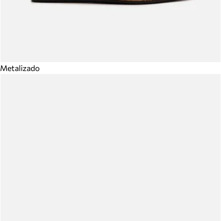
Metalizado