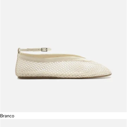
Branco