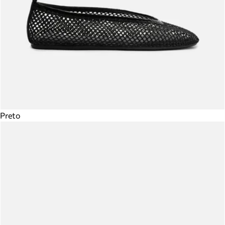
Preto