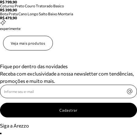
R$ 799,90
Coturno Preto Couro Tratorado Basico
R$ 399,90
Bota Preta Cano Longo Salto Baixo Montaria
R$ 479,90
experimente
Veja mais produtos
Fique por dentro das novidades
Receba com exclusividade a nossa newsletter com tendências,
promoções e muito mais.
Cadastrar
Siga a Arezzo