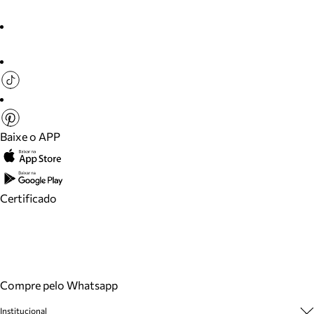
Baixe o APP
Certificado
Compre pelo Whatsapp
Institucional