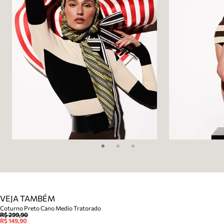
VEJA TAMBÉM
Coturno Preto Cano Medio Tratorado
R$ 299,90
R$ 149,90