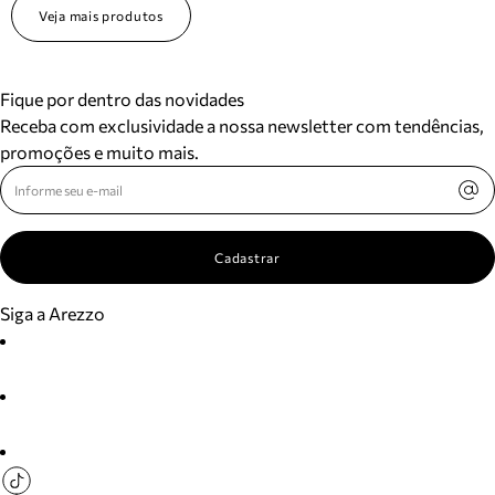
Veja mais produtos
Fique por dentro das novidades
Receba com exclusividade a nossa newsletter com tendências,
promoções e muito mais.
Cadastrar
Siga a Arezzo