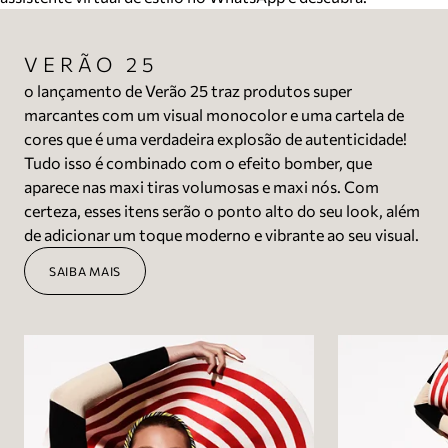
VERÃO 25
o lançamento de Verão 25 traz produtos super
marcantes com um visual monocolor e uma cartela de
cores que é uma verdadeira explosão de autenticidade!
Tudo isso é combinado com o efeito bomber, que
aparece nas maxi tiras volumosas e maxi nós. Com
certeza, esses itens serão o ponto alto do seu look, além
de adicionar um toque moderno e vibrante ao seu visual.
SAIBA MAIS