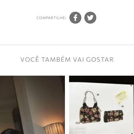
COMPARTILHE:
VOCÊ TAMBÉM VAI GOSTAR