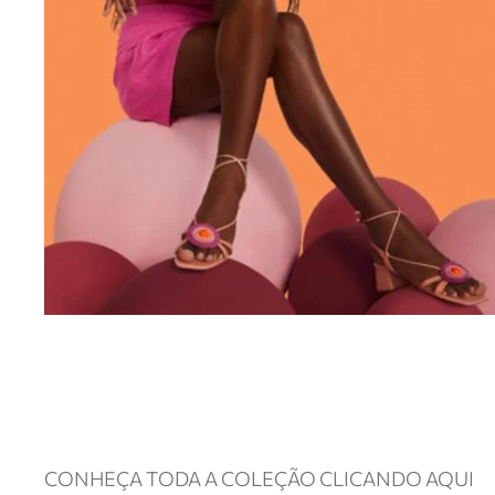
CONHEÇA TODA A COLEÇÃO CLICANDO AQUI