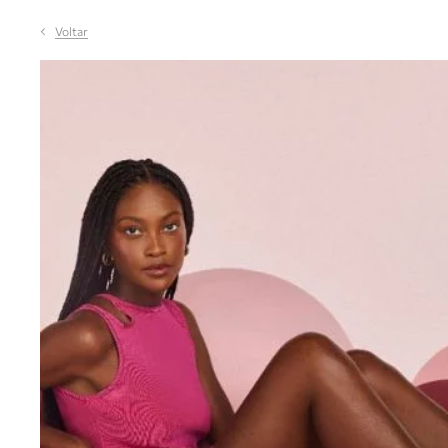
Voltar