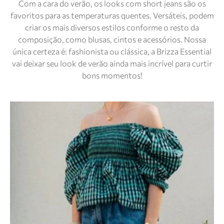
Com a cara do verão, os looks com short jeans são os
favoritos para as temperaturas quentes. Versáteis, podem
criar os mais diversos estilos conforme o resto da
composição, como blusas, cintos e acessórios. Nossa
única certeza é: fashionista ou clássica, a Brizza Essential
vai deixar seu look de verão ainda mais incrível para curtir
bons momentos!