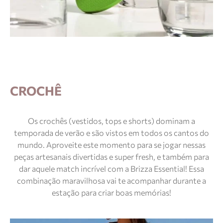
CROCHÊ
Os crochês (vestidos, tops e shorts) dominam a
temporada de verão e são vistos em todos os cantos do
mundo. Aproveite este momento para se jogar nessas
peças artesanais divertidas e super fresh, e também para
dar aquele match incrível com a Brizza Essential! Essa
combinação maravilhosa vai te acompanhar durante a
estação para criar boas memórias!