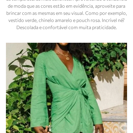
de moda que as cores estão em evidência, aproveite para
brincar com as mesmas em seu visual. Como por exemplo,
vestido verde, chinelo amarelo e pouch rosa. Incrível né?
Descolada e confortável com muita praticidade.