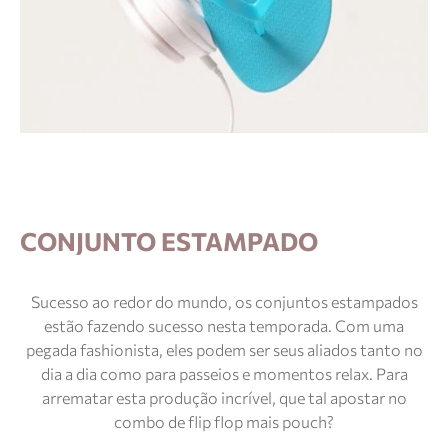
CONJUNTO ESTAMPADO
Sucesso ao redor do mundo, os conjuntos estampados
estão fazendo sucesso nesta temporada. Com uma
pegada fashionista, eles podem ser seus aliados tanto no
dia a dia como para passeios e momentos relax. Para
arrematar esta produção incrível, que tal apostar no
combo de flip flop mais pouch?