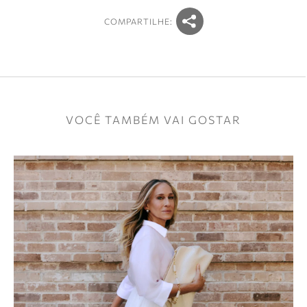
COMPARTILHE:
VOCÊ TAMBÉM VAI GOSTAR