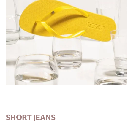
SHORT JEANS