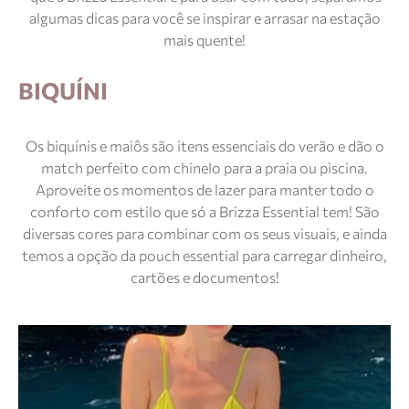
algumas dicas para você se inspirar e arrasar na estação
mais quente!
BIQUÍNI
Os biquínis e maiôs são itens essenciais do verão e dão o
match perfeito com chinelo para a praia ou piscina.
Aproveite os momentos de lazer para manter todo o
conforto com estilo que só a Brizza Essential tem! São
diversas cores para combinar com os seus visuais, e ainda
temos a opção da pouch essential para carregar dinheiro,
cartões e documentos!