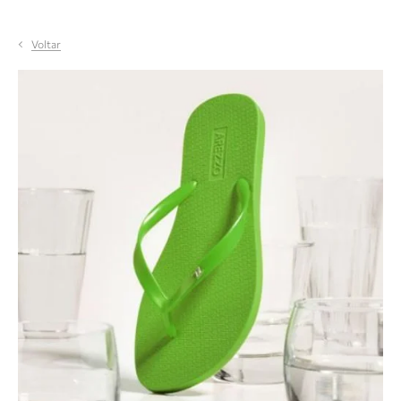
Voltar