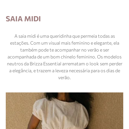
SAIA MIDI
A saia midi é uma queridinha que permeia todas as
estações. Com um visual mais feminino e elegante, ela
também pode te acompanhar no verão e ser
acompanhada de um bom chinelo feminino. Os modelos
neutros da Brizza Essential arrematam o look sem perder
a elegância, e trazem a leveza necessária para os dias de
verão.